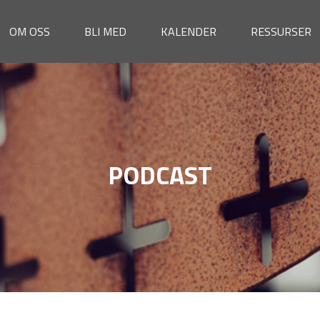
OM OSS
BLI MED
KALENDER
RESSURSER
PODCAST