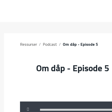
Ressurser
/
Podcast
/
Om dåp - Episode 5
Om dåp - Episode 5