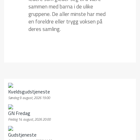
sammen med barna i de ulike
gruppene. De aller minste har med
en foreldre eller trygg voksen på
deres samling.
Kveldsgudstjeneste
Søndag 9. august, 2026 19:00
GN Fredag
Fredag 14. august, 2026 20:00
Gudstjeneste